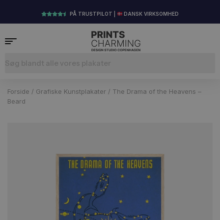
PÅ TRUSTPILOT |
DANSK VIRKSOMHED
Forside
/
Grafiske Kunstplakater
/ The Drama of the Heavens –
Beard