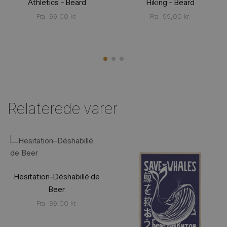
Athletics – Beard
Hiking – Beard
Fra
99,00
kr.
Fra
99,00
kr.
Relaterede varer
Hesitation–Déshabillé de
Beer
Fra
99,00
kr.