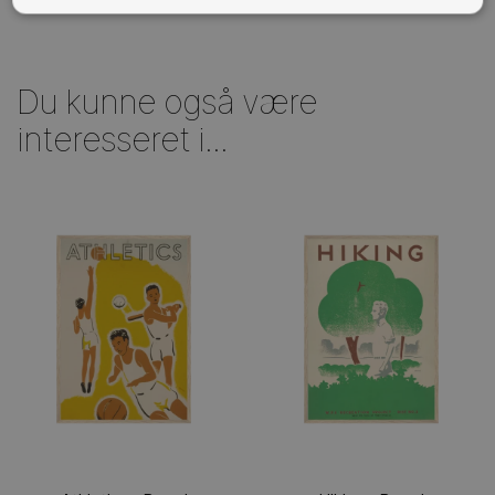
Du kunne også være
interesseret i...