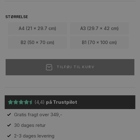
STØRRELSE
A4 (21 x 29.7 cm)
A3 (29.7 x 42 cm)
B2 (50 x 70 cm)
B1 (70 x 100 cm)
TILFØJ TIL KURV
(4,4)
på Trustpilot
Gratis fragt over 349,-
30 dages retur
2-3 dages levering