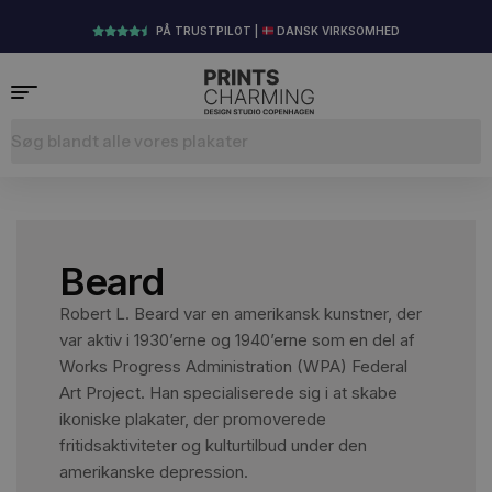
PÅ TRUSTPILOT |
DANSK VIRKSOMHED
Beard
Robert L. Beard var en amerikansk kunstner, der
var aktiv i 1930’erne og 1940’erne som en del af
Works Progress Administration (WPA) Federal
Art Project. Han specialiserede sig i at skabe
ikoniske plakater, der promoverede
fritidsaktiviteter og kulturtilbud under den
amerikanske depression.