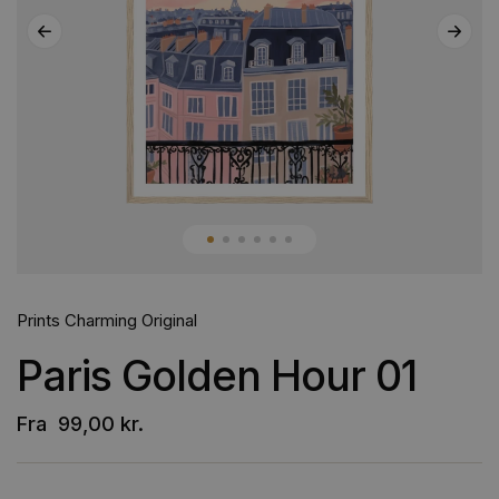
Prints Charming Original
Paris Golden Hour 01
Fra
99,00
kr.