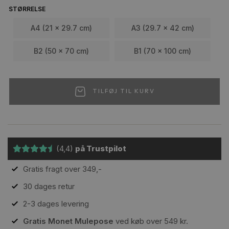
STØRRELSE
A4 (21 x 29.7 cm)
A3 (29.7 x 42 cm)
B2 (50 x 70 cm)
B1 (70 x 100 cm)
TILFØJ TIL KURV
(4,4)
på Trustpilot
Gratis fragt over 349,-
30 dages retur
2-3 dages levering
Gratis Monet Mulepose
ved køb over 549 kr.