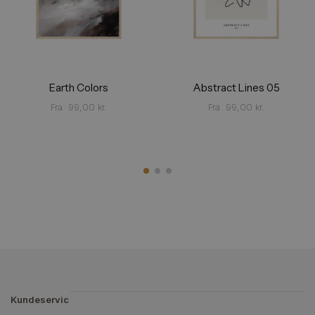
Earth Colors
Abstract Lines 05
Fra
99,00
kr.
Fra
99,00
kr.
Kundeservic