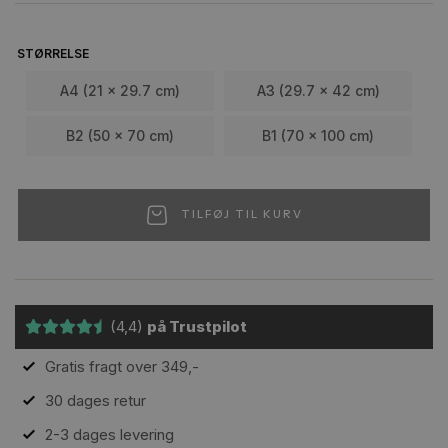
STØRRELSE
A4 (21 x 29.7 cm)
A3 (29.7 x 42 cm)
B2 (50 x 70 cm)
B1 (70 x 100 cm)
TILFØJ TIL KURV
(4,4)
på Trustpilot
Gratis fragt over 349,-
30 dages retur
2-3 dages levering