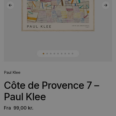
Paul Klee
Côte de Provence 7 –
Paul Klee
Fra
99,00
kr.