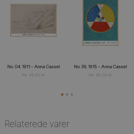
No. 04, 1911 – Anna Cassel
No. 39, 1915 – Anna Cassel
Fra
99,00
kr.
Fra
99,00
kr.
Relaterede varer