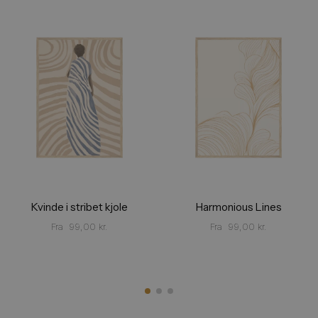
Kvinde i stribet kjole
Harmonious Lines
Fra
99,00
kr.
Fra
99,00
kr.