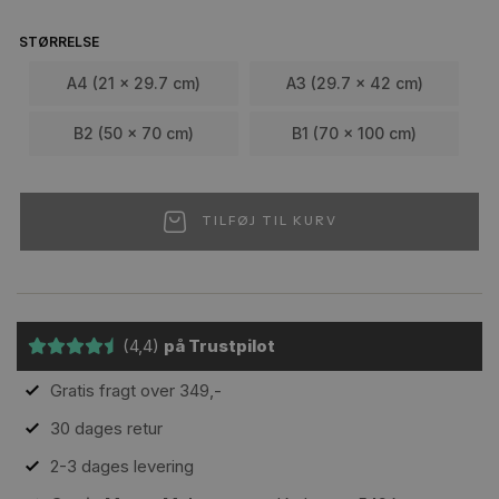
STØRRELSE
A4 (21 x 29.7 cm)
A3 (29.7 x 42 cm)
B2 (50 x 70 cm)
B1 (70 x 100 cm)
TILFØJ TIL KURV
(4,4)
på Trustpilot
Gratis fragt over 349,-
30 dages retur
2-3 dages levering