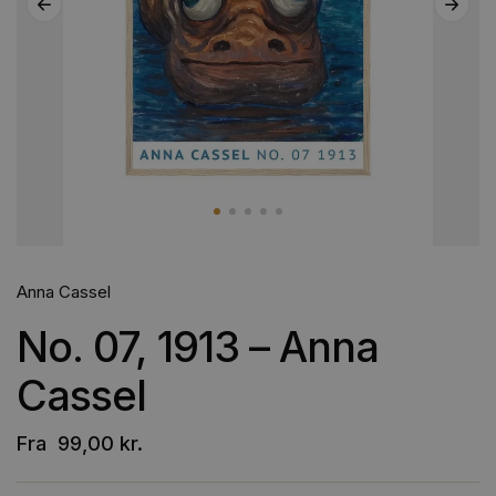
Anna Cassel
No. 07, 1913 – Anna
Cassel
Fra
99,00
kr.