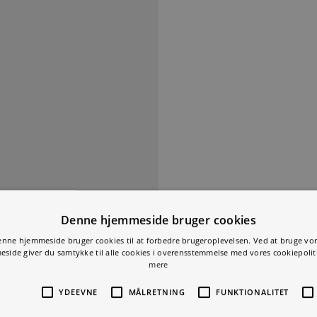
Denne hjemmeside bruger cookie