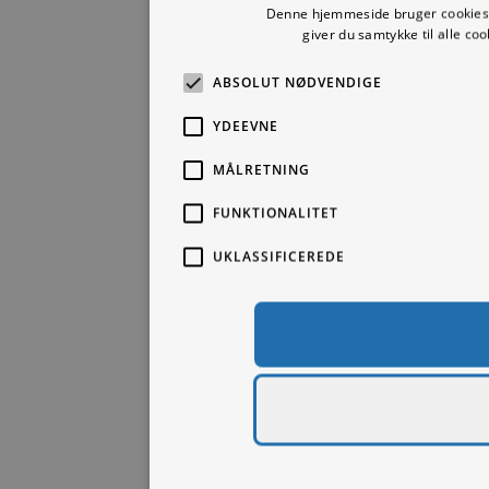
Denne hjemmeside bruger cookies t
giver du samtykke til alle c
ABSOLUT NØDVENDIGE
YDEEVNE
MÅLRETNING
FUNKTIONALITET
UKLASSIFICEREDE