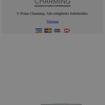
© Prints Charming. Alle rettigheder forbeholdes.
Sitemap