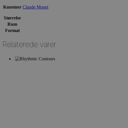
Kunstner
Claude Monet
Størrelse
Rum
Format
Relaterede varer