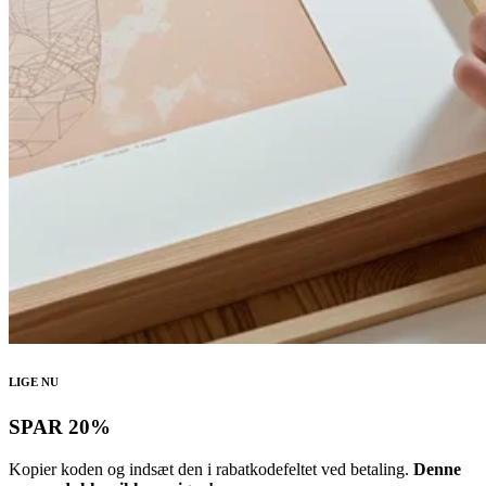
LIGE NU
SPAR 20%
Kopier koden og indsæt den i rabatkodefeltet ved betaling.
Denne