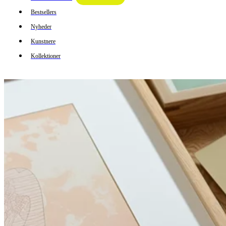
Bestsellers
Nyheder
Kunstnere
Kollektioner