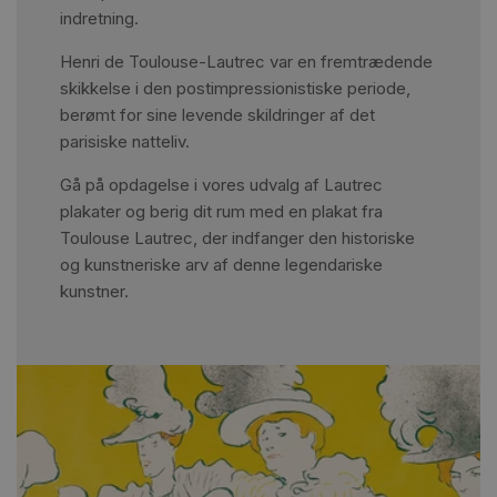
indretning.
Henri de Toulouse-Lautrec var en fremtrædende
skikkelse i den postimpressionistiske periode,
berømt for sine levende skildringer af det
parisiske natteliv.
Gå på opdagelse i vores udvalg af Lautrec
plakater og berig dit rum med en plakat fra
Toulouse Lautrec, der indfanger den historiske
og kunstneriske arv af denne legendariske
kunstner.