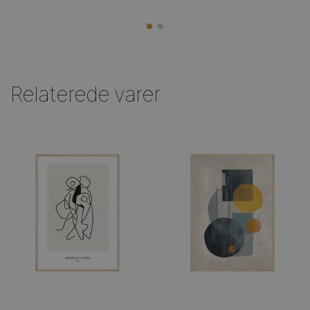
Relaterede varer