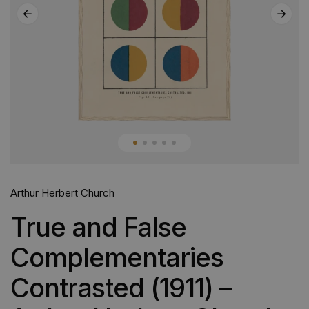
Arthur Herbert Church
True and False
Complementaries
Contrasted (1911) –