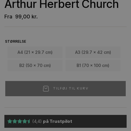
Arthur Herbert Church
Fra
99,00
kr.
STØRRELSE
A4 (21 x 29.7 cm)
A3 (29.7 x 42 cm)
B2 (50 x 70 cm)
B1 (70 x 100 cm)
TILFØJ TIL KURV
(4,4)
på Trustpilot