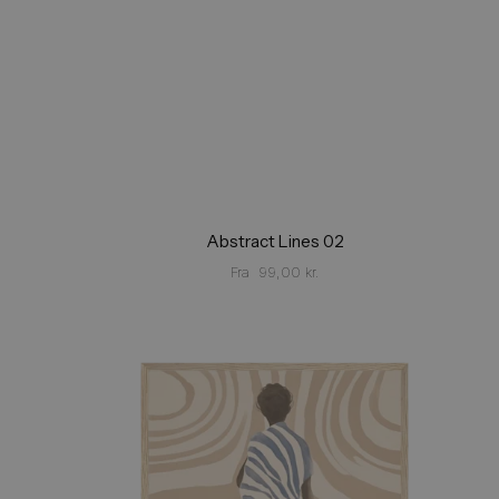
Abstract Lines 02
Fra
99,00
kr.