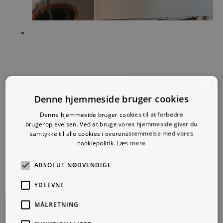
×
Denne hjemmeside bruger cookies
Denne hjemmeside bruger cookies til at forbedre
brugeroplevelsen. Ved at bruge vores hjemmeside giver du
samtykke til alle cookies i overensstemmelse med vores
cookiepolitik.
Læs mere
ABSOLUT NØDVENDIGE
YDEEVNE
MÅLRETNING
Wassily Kandinsky, 1988