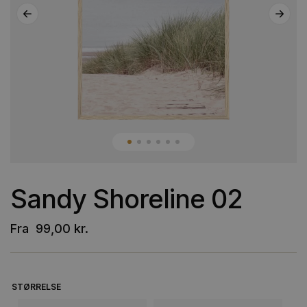
Sandy Shoreline 02
Fra
99,00
kr.
STØRRELSE