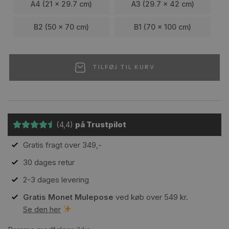
A4 (21 x 29.7 cm)
A3 (29.7 x 42 cm)
B2 (50 x 70 cm)
B1 (70 x 100 cm)
TILFØJ TIL KURV
(4,4)
på Trustpilot
Gratis fragt over 349,-
30 dages retur
2-3 dages levering
Gratis Monet Mulepose
ved køb over 549 kr.
Se den her