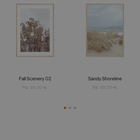
Fall Scenery 02
Sandy Shoreline
Fra
99,00
kr.
Fra
99,00
kr.