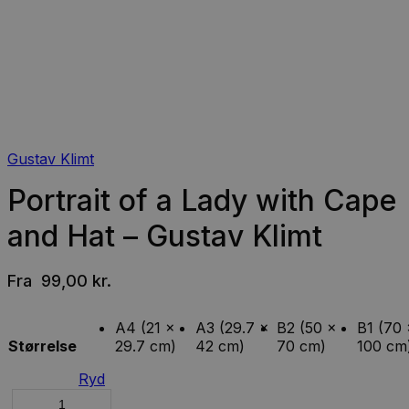
Gustav Klimt
Portrait of a Lady with Cape
and Hat – Gustav Klimt
Fra
99,00
kr.
A4 (21 x
A3 (29.7 x
B2 (50 x
B1 (70 
Størrelse
29.7 cm)
42 cm)
70 cm)
100 cm
Ryd