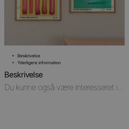
Beskrivelse
Yderligere information
Beskrivelse
Du kunne også være interesseret i...