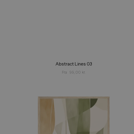
Abstract Lines 03
Fra
99,00
kr.