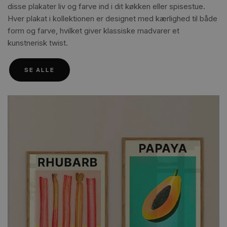
disse plakater liv og farve ind i dit køkken eller spisestue.
Hver plakat i kollektionen er designet med kærlighed til både
form og farve, hvilket giver klassiske madvarer et
kunstnerisk twist.
SE ALLE