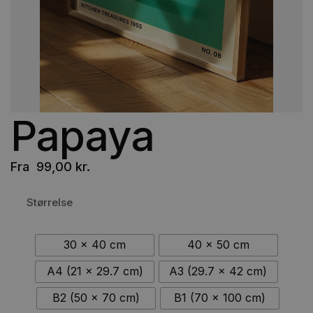
Papaya
Fra
99,00
kr.
Størrelse
30 x 40 cm
40 x 50 cm
A4 (21 x 29.7 cm)
A3 (29.7 x 42 cm)
B2 (50 x 70 cm)
B1 (70 x 100 cm)