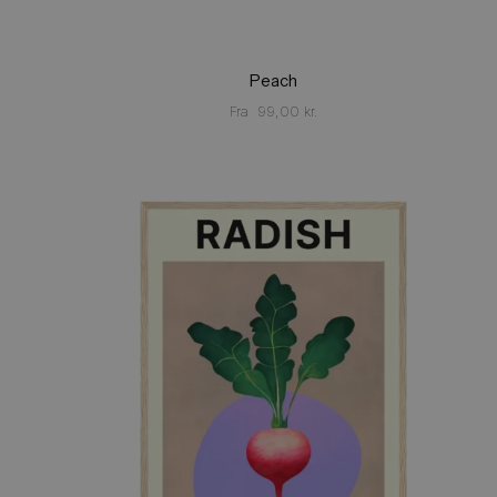
Peach
Fra
99,00
kr.