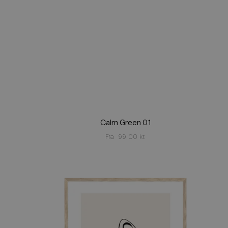
Calm Green 01
Fra
99,00
kr.