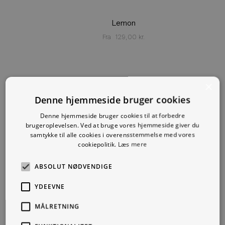
Lemon
Fra
129,00
kr.
×
Denne hjemmeside bruger cookies
Denne hjemmeside bruger cookies til at forbedre
brugeroplevelsen. Ved at bruge vores hjemmeside giver du
samtykke til alle cookies i overensstemmelse med vores
cookiepolitik.
Læs mere
ABSOLUT NØDVENDIGE
YDEEVNE
MÅLRETNING