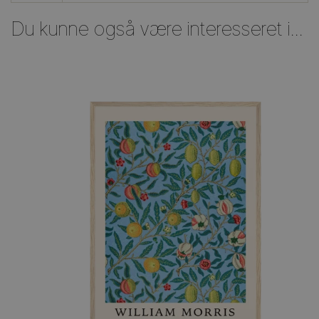
Du kunne også være interesseret i...