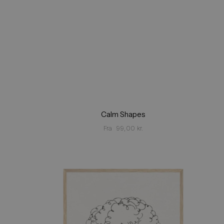
Calm Shapes
Fra
99,00
kr.