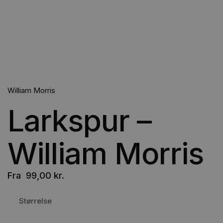
William Morris
Larkspur –
William Morris
Fra
99,00
kr.
Størrelse