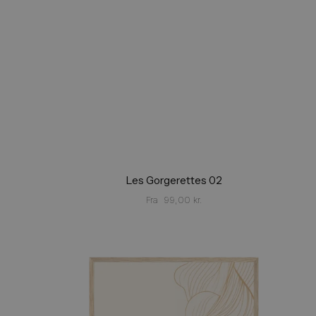
Les Gorgerettes 02
Fra
99,00
kr.