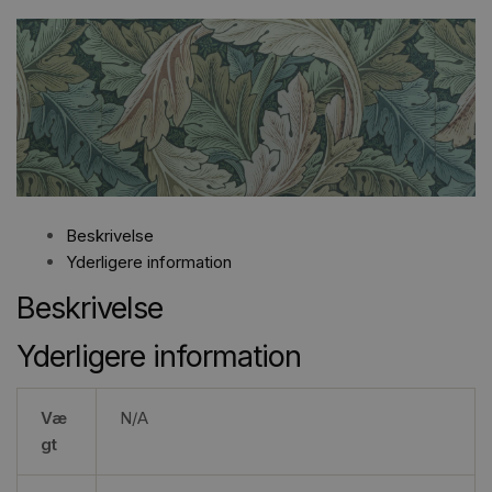
Beskrivelse
Yderligere information
Beskrivelse
Yderligere information
Væ
N/A
gt