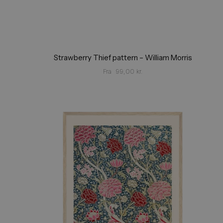
Strawberry Thief pattern – William Morris
Fra
99,00
kr.