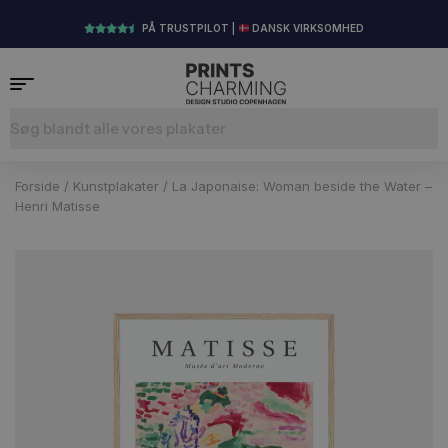
PÅ TRUSTPILOT |
DANSK VIRKSOMHED
Forside
/
Kunstplakater
/ La Japonaise: Woman beside the Water –
Henri Matisse