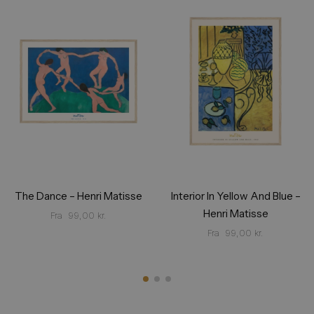
The Dance – Henri Matisse
Interior In Yellow And Blue –
Henri Matisse
Fra
99,00
kr.
Fra
99,00
kr.