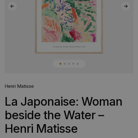
Henri Matisse
La Japonaise: Woman
beside the Water –
Henri Matisse