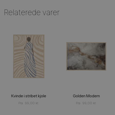
Relaterede varer
Kvinde i stribet kjole
Golden Modern
Fra
99,00
kr.
Fra
99,00
kr.