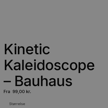
Kinetic
Kaleidoscope
– Bauhaus
Fra
99,00
kr.
Størrelse