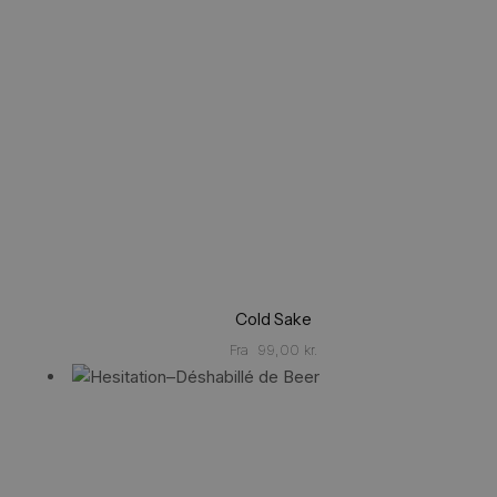
Cold Sake
Fra
99,00
kr.