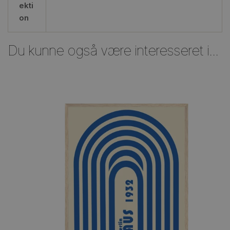
ekti
on
Du kunne også være interesseret i...