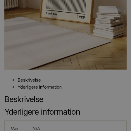
Beskrivelse
Yderligere information
Beskrivelse
Yderligere information
Væ
N/A