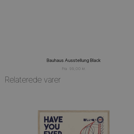
Bauhaus Ausstellung Black
Fra
99,00
kr.
Relaterede varer