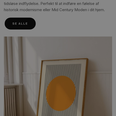
tidsløse indflydelse. Perfekt til at indføre en følelse af
historisk modernisme eller Mid Century Moden i dit hjem.
SE ALLE