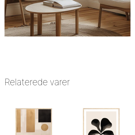
Relaterede varer