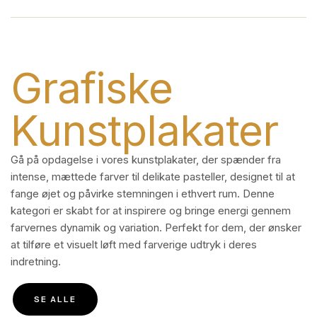
Grafiske
Kunstplakater
Gå på opdagelse i vores kunstplakater, der spænder fra
intense, mættede farver til delikate pasteller, designet til at
fange øjet og påvirke stemningen i ethvert rum. Denne
kategori er skabt for at inspirere og bringe energi gennem
farvernes dynamik og variation. Perfekt for dem, der ønsker
at tilføre et visuelt løft med farverige udtryk i deres
indretning.
SE ALLE