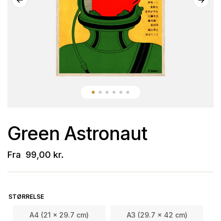
Green Astronaut
Fra
99,00
kr.
STØRRELSE
A4 (21 x 29.7 cm)
A3 (29.7 x 42 cm)