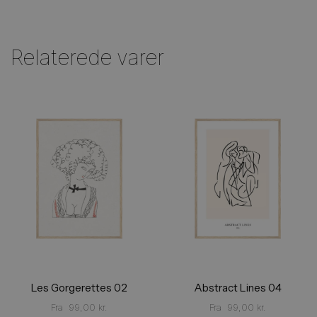
Relaterede varer
Les Gorgerettes 02
Abstract Lines 04
Fra
99,00
kr.
Fra
99,00
kr.