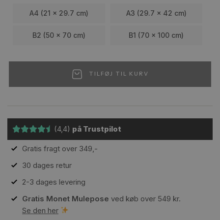
A4 (21 x 29.7 cm)
A3 (29.7 x 42 cm)
B2 (50 x 70 cm)
B1 (70 x 100 cm)
TILFØJ TIL KURV
(4,4)
på Trustpilot
Gratis fragt over 349,-
30 dages retur
2-3 dages levering
Gratis Monet Mulepose
ved køb over 549 kr.
Se den her