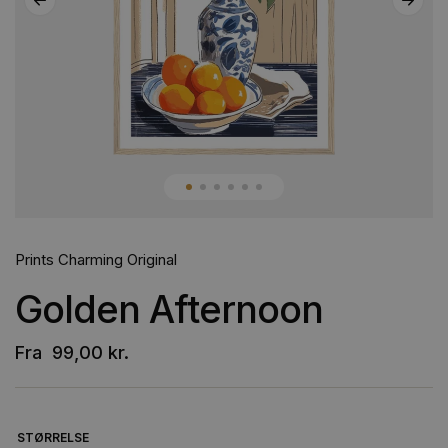
Prints Charming Original
Golden Afternoon
Fra
99,00
kr.
STØRRELSE