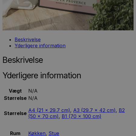
Beskrivelse
Yderligere information
Beskrivelse
Yderligere information
Vægt
N/A
Størrelse
N/A
A4 (21 x 29.7 cm)
,
A3 (29.7 x 42 cm)
,
B2
Størrelse
(50 x 70 cm)
,
B1 (70 x 100 cm)
Rum
Køkken
,
Stue