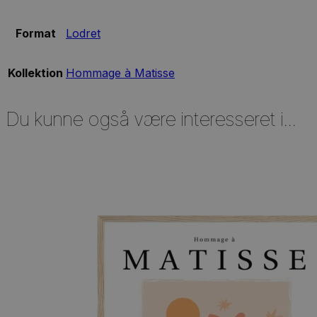
Format
Lodret
Kollektion
Hommage à Matisse
Du kunne også være interesseret i...