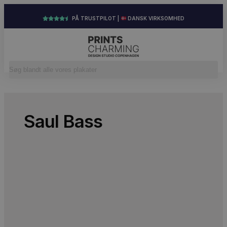
PÅ TRUSTPILOT |
DANSK VIRKSOMHED
Saul Bass