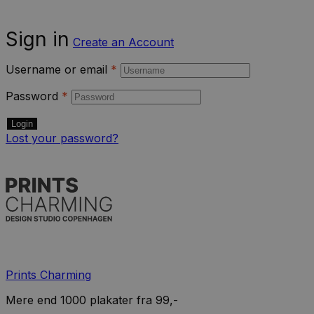
Sign in
Create an Account
Username or email
*
Password
*
Login
Lost your password?
Prints Charming
Mere end 1000 plakater fra 99,-