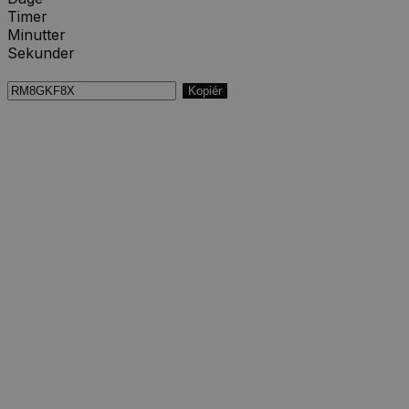
Timer
Minutter
Sekunder
Kopiér