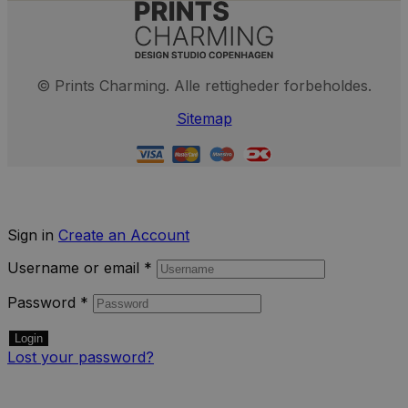
© Prints Charming. Alle rettigheder forbeholdes.
Sitemap
Sign in
Create an Account
Username or email
*
Password
*
Login
Lost your password?