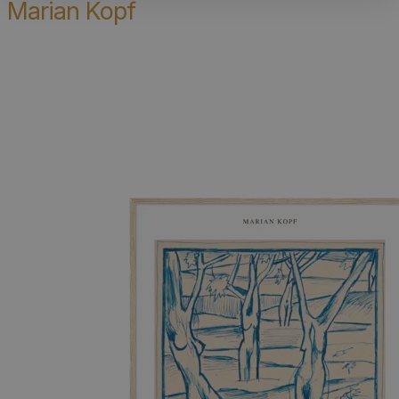
Marian Kopf