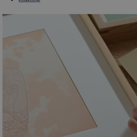
Kollektioner