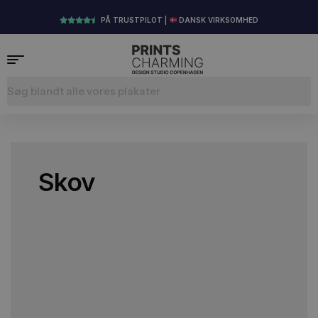
PÅ TRUSTPILOT |
DANSK VIRKSOMHED
Skov