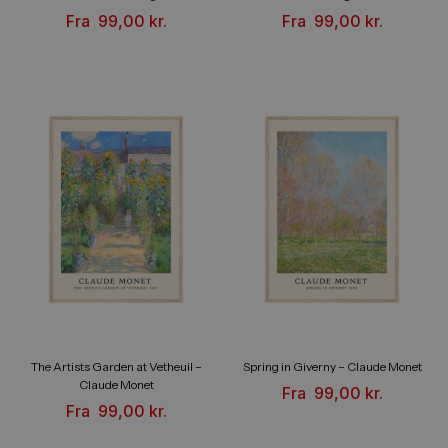
Fra
99,00
kr.
Fra
99,00
kr.
The Artists Garden at Vetheuil –
Spring in Giverny – Claude Monet
Claude Monet
Fra
99,00
kr.
Fra
99,00
kr.