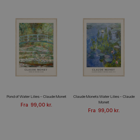
Pond of Water Lilies – Claude Monet
Claude Monets Water Lilies – Claude
Monet
Fra
99,00
kr.
Fra
99,00
kr.