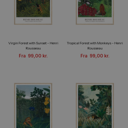
Virgin Forest with Sunset – Henri
Tropical Forest with Monkeys – Henri
Rousseau
Rousseau
Fra
99,00
kr.
Fra
99,00
kr.