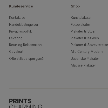
KUNSTPLAKATER
Kundeservice
Shop
Kontakt os
Kunstplakater