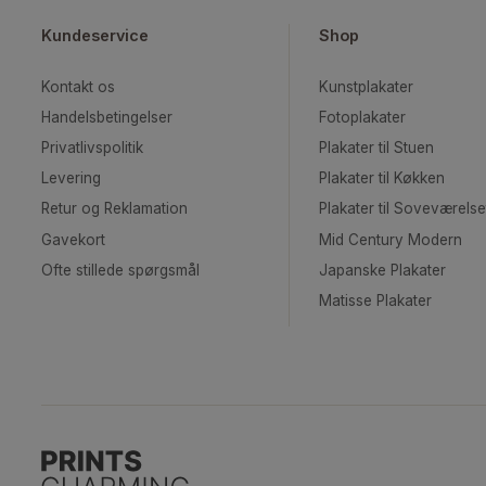
Kundeservice
Shop
Kontakt os
Kunstplakater